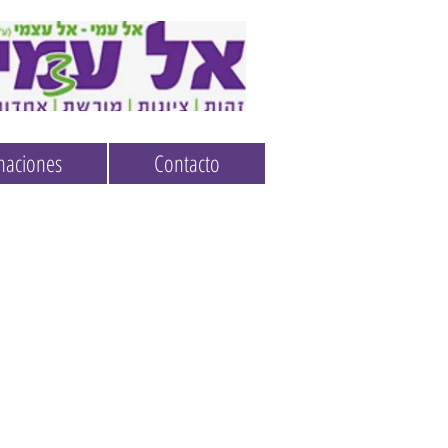
naciones
Contacto