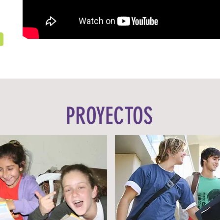
PROYECTOS