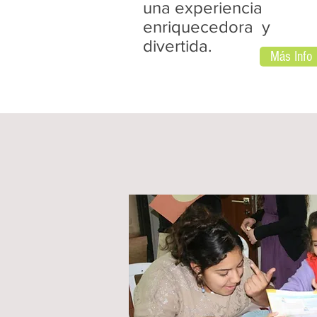
una experiencia
enriquecedora y
divertida.
Más Info