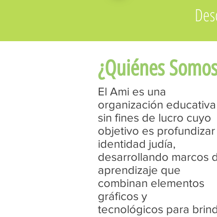
Des
¿Quiénes Somos
El Ami es una
organización educativa
sin fines de lucro cuyo
objetivo es profundizar 
identidad judía,
desarrollando marcos 
aprendizaje que
combinan elementos
gráficos y
tecnológicos para brin