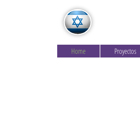
Home
Proyectos