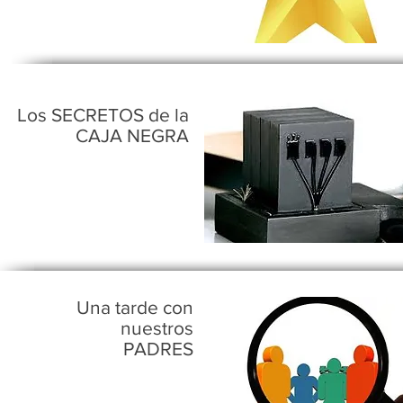
Los SECRETOS de la
CAJA NEGRA
Una tarde con
nuestros
PADRES