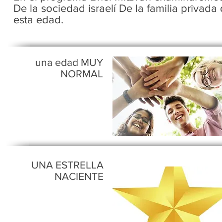
De la sociedad israelí De la familia privad
esta edad.
una edad MUY
NORMAL
UNA ESTRELLA
NACIENTE