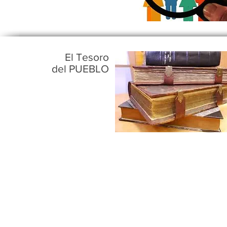
El Tesoro
del PUEBLO