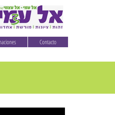
naciones
Contacto