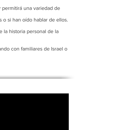
y permitirá una variedad de
o si han oído hablar de ellos.
la historia personal de la
ando con familiares de Israel o