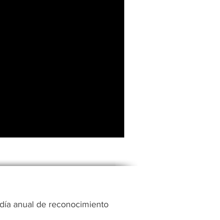
 día anual de reconocimiento