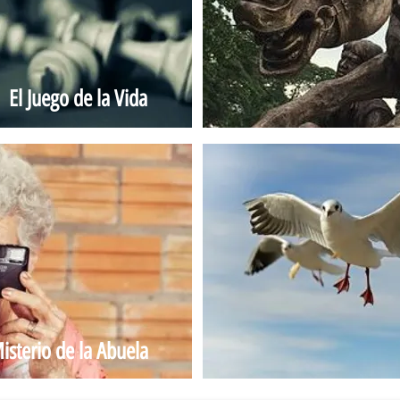
El Juego de la Vida
Misterio de la Abuela