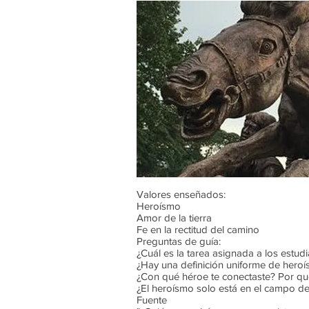
Valores enseñados:
Heroísmo
Amor de la tierra
Fe en la rectitud del camino
Preguntas de guía:
¿Cuál es la tarea asignada a los estud
¿Hay una definición uniforme de hero
¿Con qué héroe te conectaste? Por q
¿El heroísmo solo está en el campo de
Fuente