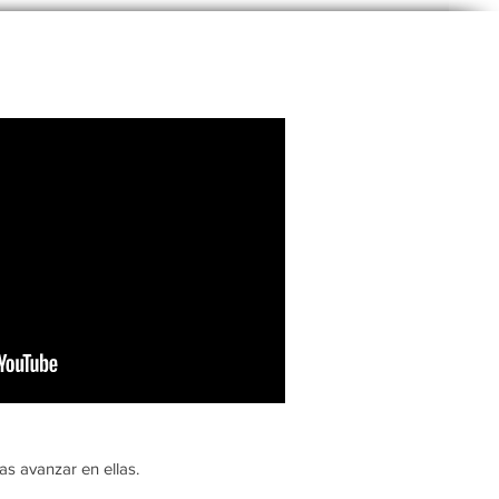
as avanzar en ellas.