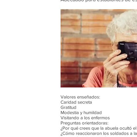
Valores enseñados:
Caridad secreta
Gratitud
Modestia y humildad
Visitando a los enfermos
Preguntas orientadoras:
¿Por qué crees que la abuela ocultó el
¿Cómo reaccionaron los soldados a la