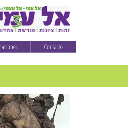
naciones
Contacto